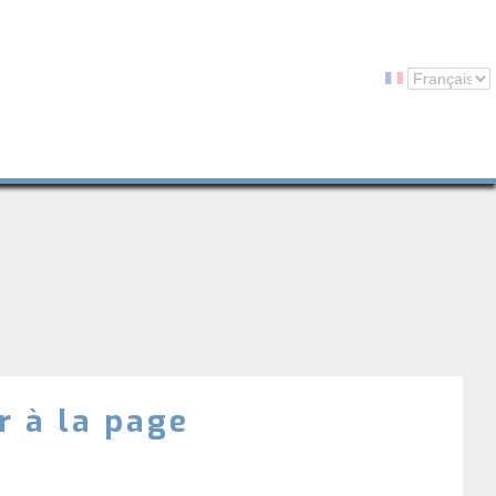
r à la page