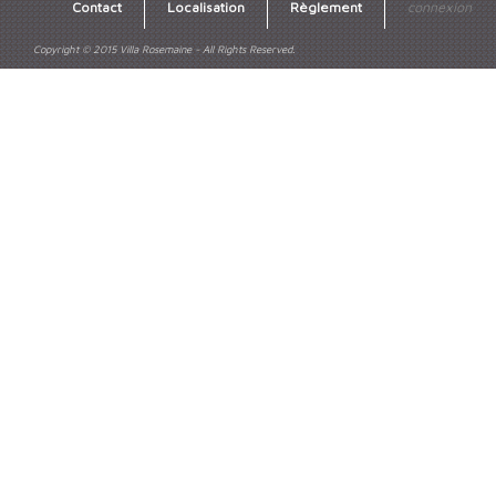
Contact
Localisation
Règlement
connexion
Copyright © 2015 Villa Rosemaine - All Rights Reserved.