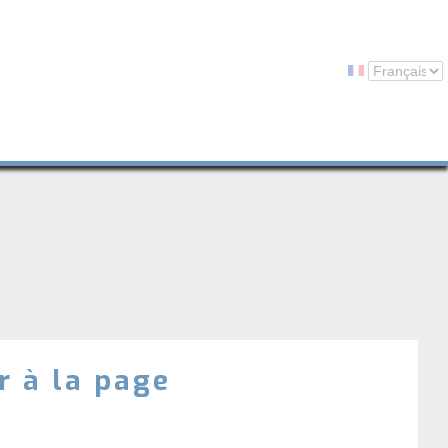
r à la page