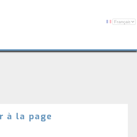
r à la page