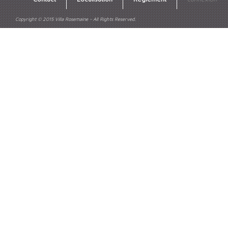
Copyright © 2015 Villa Rosemaine - All Rights Reserved.