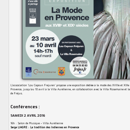
L’association 'Lou Cepoun Frejuren' propose une exposition dédiée à la mode des XVIIIe et XIXe 
Provence, jusqu'au 10 avril à la Villa Aurélienne, en collaboration avec la Villa Rosemaine et l
de Fréjus.
Conférences :
SAMEDI 2 AVRIL 2016
16h : Salon de Musique – Villa Aurélienne
Serge LIAGRE : La tradition des Indiennes en Provence