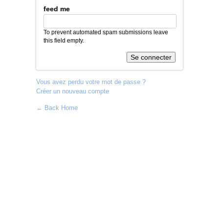
feed me
To prevent automated spam submissions leave
this field empty.
Vous avez perdu votre mot de passe ?
Créer un nouveau compte
← Back Home