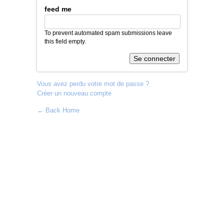
feed me
To prevent automated spam submissions leave
this field empty.
Vous avez perdu votre mot de passe ?
Créer un nouveau compte
← Back Home