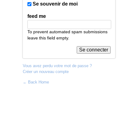
Se souvenir de moi
feed me
To prevent automated spam submissions
leave this field empty.
Vous avez perdu votre mot de passe ?
Créer un nouveau compte
← Back Home