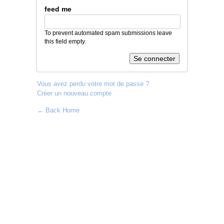
feed me
To prevent automated spam submissions leave
this field empty.
Vous avez perdu votre mot de passe ?
Créer un nouveau compte
← Back Home