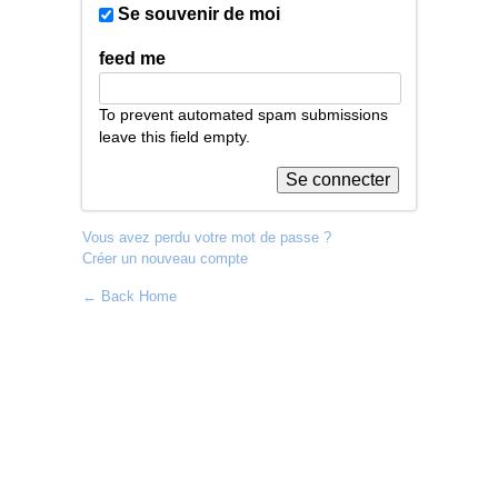
Se souvenir de moi
feed me
To prevent automated spam submissions
leave this field empty.
Vous avez perdu votre mot de passe ?
Créer un nouveau compte
← Back Home