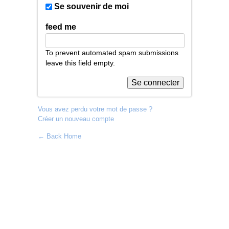
Se souvenir de moi
feed me
To prevent automated spam submissions
leave this field empty.
Vous avez perdu votre mot de passe ?
Créer un nouveau compte
← Back Home