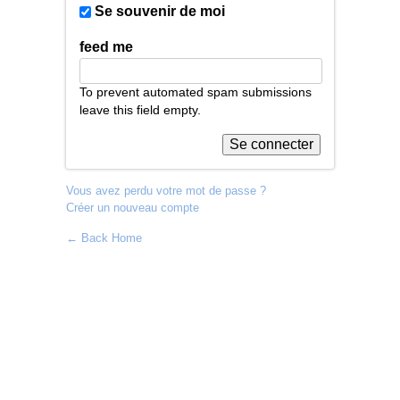
Se souvenir de moi
feed me
To prevent automated spam submissions
leave this field empty.
Vous avez perdu votre mot de passe ?
Créer un nouveau compte
← Back Home