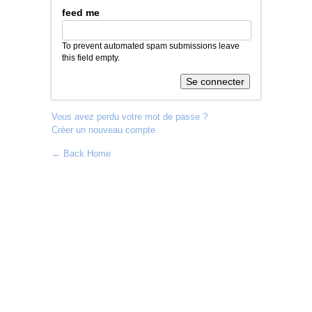
feed me
To prevent automated spam submissions leave
this field empty.
Vous avez perdu votre mot de passe ?
Créer un nouveau compte
← Back Home