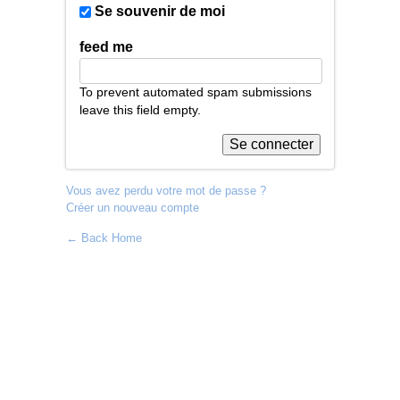
Se souvenir de moi
feed me
To prevent automated spam submissions
leave this field empty.
Vous avez perdu votre mot de passe ?
Créer un nouveau compte
← Back Home