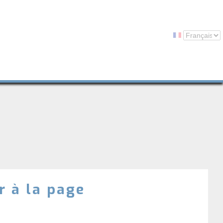
r à la page